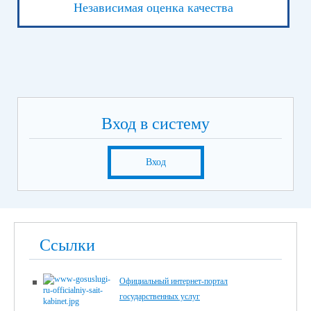
Независимая оценка качества
Вход в систему
Вход
Ссылки
Официальный интернет-портал
государственных услуг