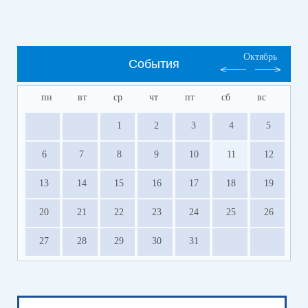
Октябрь
События
пн
вт
ср
чт
пт
сб
вс
1
2
3
4
5
6
7
8
9
10
11
12
13
14
15
16
17
18
19
20
21
22
23
24
25
26
27
28
29
30
31