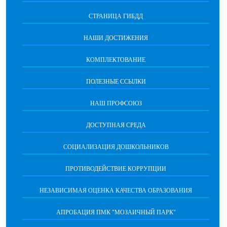
СТРАНИЦА ГИБДД
НАШИ ДОСТИЖЕНИЯ
КОМПЛЕКТОВАНИЕ
ПОЛЕЗНЫЕ ССЫЛКИ
НАШ ПРОФСОЮЗ
ДОСТУПНАЯ СРЕДА
СОЦИАЛИЗАЦИЯ ДОШКОЛЬНИКОВ
ПРОТИВОДЕЙСТВИЕ КОРРУПЦИИ
НЕЗАВИСИМАЯ ОЦЕНКА КАЧЕСТВА ОБРАЗОВАНИЯ
АПРОБАЦИЯ ПМК "МОЗАИЧНЫЙ ПАРК"