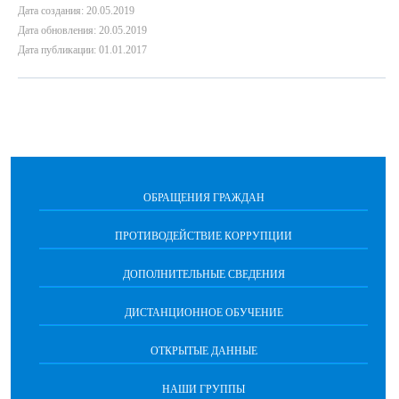
Дата создания: 20.05.2019
Дата обновления: 20.05.2019
Дата публикации: 01.01.2017
ОБРАЩЕНИЯ ГРАЖДАН
ПРОТИВОДЕЙСТВИЕ КОРРУПЦИИ
ДОПОЛНИТЕЛЬНЫЕ СВЕДЕНИЯ
ДИСТАНЦИОННОЕ ОБУЧЕНИЕ
ОТКРЫТЫЕ ДАННЫЕ
НАШИ ГРУППЫ