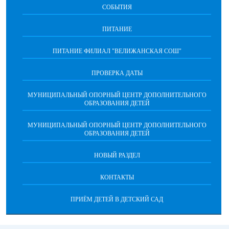
СОБЫТИЯ
ПИТАНИЕ
ПИТАНИЕ ФИЛИАЛ "ВЕЛИЖАНСКАЯ СОШ"
ПРОВЕРКА ДАТЫ
МУНИЦИПАЛЬНЫЙ ОПОРНЫЙ ЦЕНТР ДОПОЛНИТЕЛЬНОГО
ОБРАЗОВАНИЯ ДЕТЕЙ
МУНИЦИПАЛЬНЫЙ ОПОРНЫЙ ЦЕНТР ДОПОЛНИТЕЛЬНОГО
ОБРАЗОВАНИЯ ДЕТЕЙ
НОВЫЙ РАЗДЕЛ
КОНТАКТЫ
ПРИЁМ ДЕТЕЙ В ДЕТСКИЙ САД