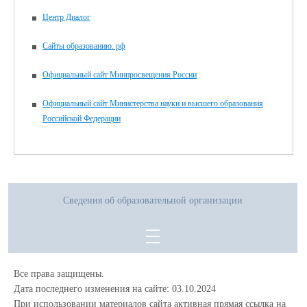
Центр Диалог
Сайты образованию. рф
Официальный сайт Минпросвещения России
Официальный сайт Министерства науки и высшего образования
Российской Федерации
Сведения об образовательной организации
Все права защищены.
Дата последнего изменения на сайте: 03.10.2024
При использовании материалов сайта активная прямая ссылка на