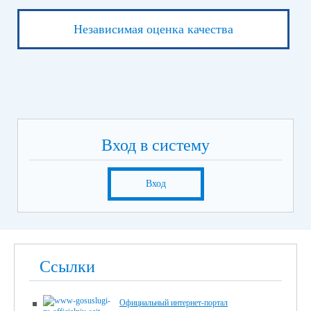
Независимая оценка качества
Вход в систему
Вход
Ссылки
Официальный интернет-портал