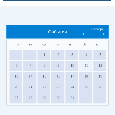
Октябрь
События
пн
вт
ср
чт
пт
сб
вс
1
2
3
4
5
6
7
8
9
10
11
12
13
14
15
16
17
18
19
20
21
22
23
24
25
26
27
28
29
30
31