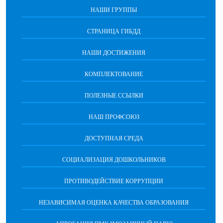
НАШИ ГРУППЫ
СТРАНИЦА ГИБДД
НАШИ ДОСТИЖЕНИЯ
КОМПЛЕКТОВАНИЕ
ПОЛЕЗНЫЕ ССЫЛКИ
НАШ ПРОФСОЮЗ
ДОСТУПНАЯ СРЕДА
СОЦИАЛИЗАЦИЯ ДОШКОЛЬНИКОВ
ПРОТИВОДЕЙСТВИЕ КОРРУПЦИИ
НЕЗАВИСИМАЯ ОЦЕНКА КАЧЕСТВА ОБРАЗОВАНИЯ