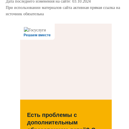
Дата последнего изменения на сайте: 03.10.2024
При использовании материалов сайта активная прямая ссылка на
источник обязательна
Решаем вместе
Есть проблемы с
дополнительным