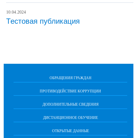
10.04.2024
Тестовая публикация
ОБРАЩЕНИЯ ГРАЖДАН
ПРОТИВОДЕЙСТВИЕ КОРРУПЦИИ
ДОПОЛНИТЕЛЬНЫЕ СВЕДЕНИЯ
ДИСТАНЦИОННОЕ ОБУЧЕНИЕ
ОТКРЫТЫЕ ДАННЫЕ