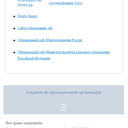
государственных услуг
Центр Диалог
Сайты образованию. рф
Официальный сайт Минпросвещения России
Официальный сайт Министерства науки и высшего образования
Российской Федерации
Сведения об образовательной организации
Все права защищены.