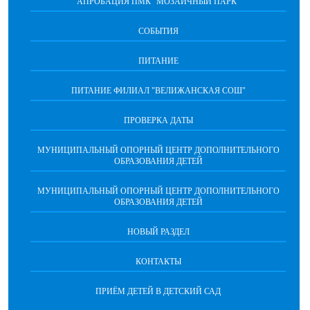
АПРОБАЦИЯ ПМК "МОЗАИЧНЫЙ ПАРК"
СОБЫТИЯ
ПИТАНИЕ
ПИТАНИЕ ФИЛИАЛ "ВЕЛИЖАНСКАЯ СОШ"
ПРОВЕРКА ДАТЫ
МУНИЦИПАЛЬНЫЙ ОПОРНЫЙ ЦЕНТР ДОПОЛНИТЕЛЬНОГО
ОБРАЗОВАНИЯ ДЕТЕЙ
МУНИЦИПАЛЬНЫЙ ОПОРНЫЙ ЦЕНТР ДОПОЛНИТЕЛЬНОГО
ОБРАЗОВАНИЯ ДЕТЕЙ
НОВЫЙ РАЗДЕЛ
КОНТАКТЫ
ПРИЁМ ДЕТЕЙ В ДЕТСКИЙ САД