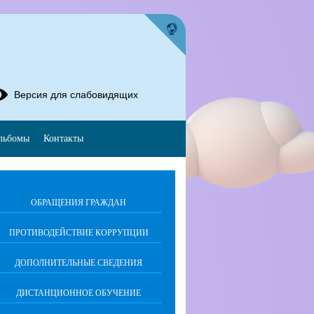
Версия для слабовидящих
льбомы
Контакты
ОБРАЩЕНИЯ ГРАЖДАН
ПРОТИВОДЕЙСТВИЕ КОРРУПЦИИ
ДОПОЛНИТЕЛЬНЫЕ СВЕДЕНИЯ
ДИСТАНЦИОННОЕ ОБУЧЕНИЕ