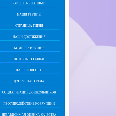
ОТКРЫТЫЕ ДАННЫЕ
НАШИ ГРУППЫ
СТРАНИЦА ГИБДД
НАШИ ДОСТИЖЕНИЯ
КОМПЛЕКТОВАНИЕ
ПОЛЕЗНЫЕ ССЫЛКИ
НАШ ПРОФСОЮЗ
ДОСТУПНАЯ СРЕДА
СОЦИАЛИЗАЦИЯ ДОШКОЛЬНИКОВ
ПРОТИВОДЕЙСТВИЕ КОРРУПЦИИ
НЕЗАВИСИМАЯ ОЦЕНКА КАЧЕСТВА