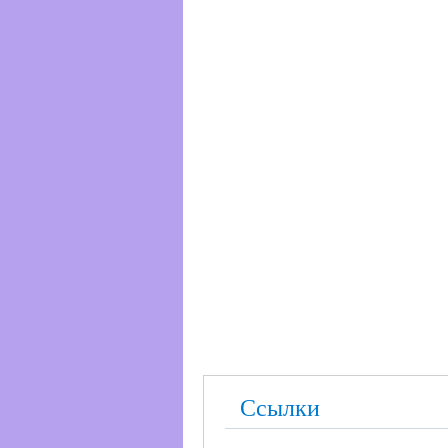
Ссылки